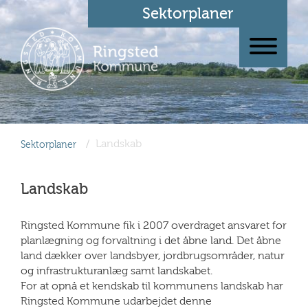
Sektorplaner
/
Landskab
Sektorplaner
Landskab
Ringsted Kommune fik i 2007 overdraget ansvaret for
planlægning og forvaltning i det åbne land. Det åbne
land dækker over landsbyer, jordbrugsområder, natur
og infrastrukturanlæg samt landskabet.
For at opnå et kendskab til kommunens landskab har
Ringsted Kommune udarbejdet denne