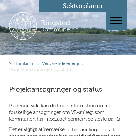
Sektorplaner
/
/
Sektorplaner
Vedvarende energi
Projektansøgninger og status
Projektansøgninger og status
På denne side kan du finde information om de
forskellige ansøgninger om VE-anlæg, som
kommunen har modtaget gennem de sidste par år.
Det er vigtigt at bemærke
, at behandlingen af alle