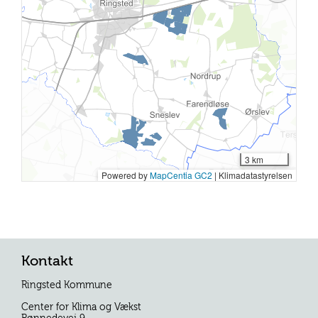
Kontakt
Ringsted Kommune
Center for Klima og Vækst