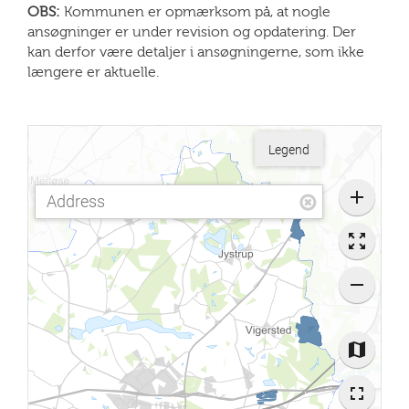
OBS:
Kommunen er opmærksom på, at nogle
ansøgninger er under revision og opdatering. Der
kan derfor være detaljer i ansøgningerne, som ikke
længere er aktuelle.