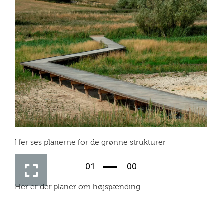
Her ses planerne for de grønne strukturer
01
00
Her er der planer om højspænding