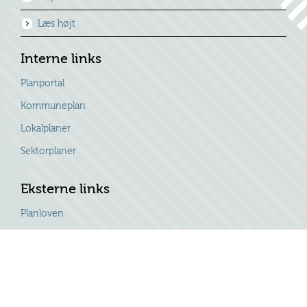
Læs højt
Interne links
Planportal
Kommuneplan
Lokalplaner
Sektorplaner
Eksterne links
Planloven