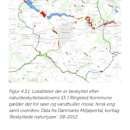
Figur 4.3.1. Lokaliteter der er beskyttet efter
naturbeskyttelseslovens §3. I Ringsted Kommune
gælder det for søer og vandhuller, mose, fersk eng
samt overdrev. Data fra Danmarks Miljøportal, kortlag
'Beskyttede naturtyper', 08-2012