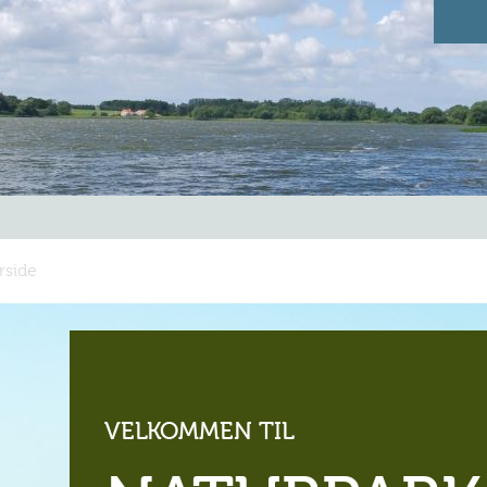
rside
VELKOMMEN TIL