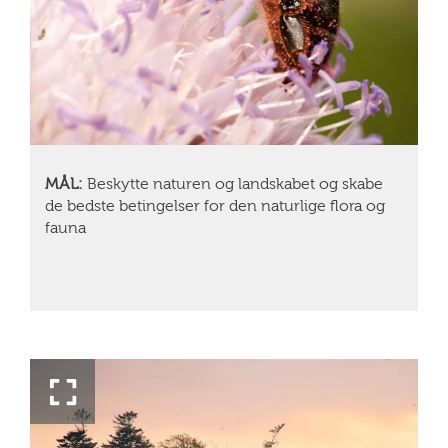
MÅL:
Beskytte naturen og landskabet og skabe
de bedste betingelser for den naturlige flora og
fauna