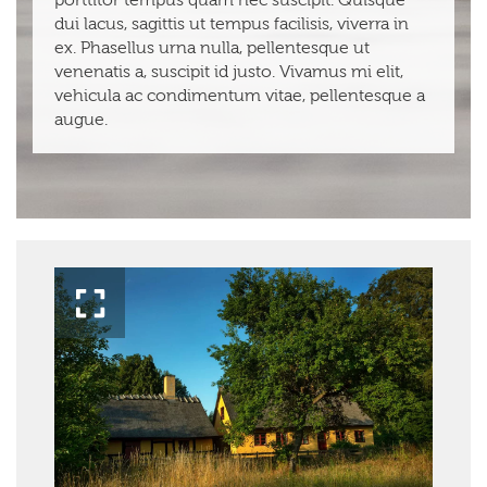
dui lacus, sagittis ut tempus facilisis, viverra in
ex. Phasellus urna nulla, pellentesque ut
venenatis a, suscipit id justo. Vivamus mi elit,
vehicula ac condimentum vitae, pellentesque a
augue.