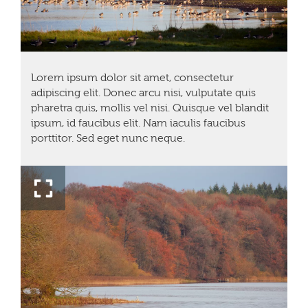
Lorem ipsum dolor sit amet, consectetur
adipiscing elit. Donec arcu nisi, vulputate quis
pharetra quis, mollis vel nisi. Quisque vel blandit
ipsum, id faucibus elit. Nam iaculis faucibus
porttitor. Sed eget nunc neque.