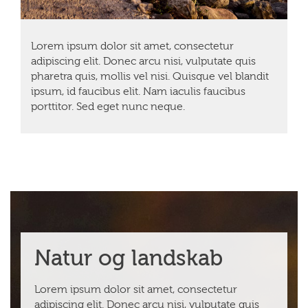
Lorem ipsum dolor sit amet, consectetur
adipiscing elit. Donec arcu nisi, vulputate quis
pharetra quis, mollis vel nisi. Quisque vel blandit
ipsum, id faucibus elit. Nam iaculis faucibus
porttitor. Sed eget nunc neque.
Natur og landskab
Lorem ipsum dolor sit amet, consectetur
adipiscing elit. Donec arcu nisi, vulputate quis