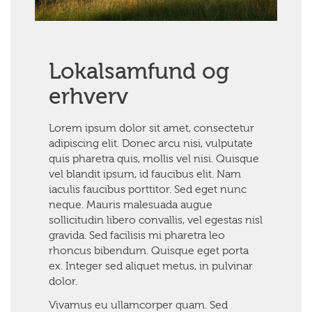
Lokalsamfund og
erhverv
Lorem ipsum dolor sit amet, consectetur
adipiscing elit. Donec arcu nisi, vulputate
quis pharetra quis, mollis vel nisi. Quisque
vel blandit ipsum, id faucibus elit. Nam
iaculis faucibus porttitor. Sed eget nunc
neque. Mauris malesuada augue
sollicitudin libero convallis, vel egestas nisl
gravida. Sed facilisis mi pharetra leo
rhoncus bibendum. Quisque eget porta
ex. Integer sed aliquet metus, in pulvinar
dolor.
Vivamus eu ullamcorper quam. Sed