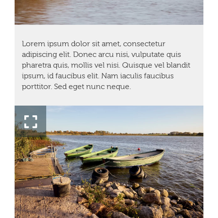
Lorem ipsum dolor sit amet, consectetur
adipiscing elit. Donec arcu nisi, vulputate quis
pharetra quis, mollis vel nisi. Quisque vel blandit
ipsum, id faucibus elit. Nam iaculis faucibus
porttitor. Sed eget nunc neque.