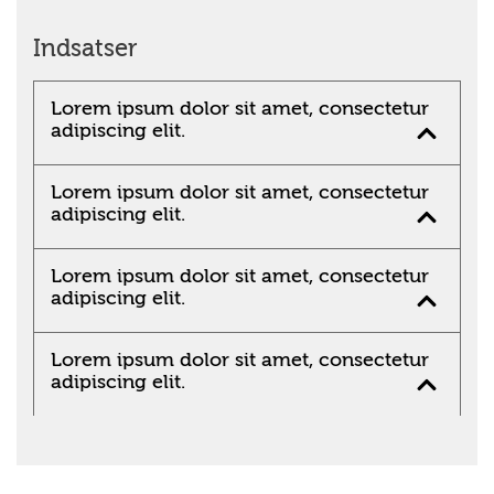
Indsatser
Lorem ipsum dolor sit amet, consectetur
adipiscing elit.
Lorem ipsum dolor sit amet, consectetur
adipiscing elit.
Lorem ipsum dolor sit amet, consectetur
adipiscing elit.
Lorem ipsum dolor sit amet, consectetur
adipiscing elit.