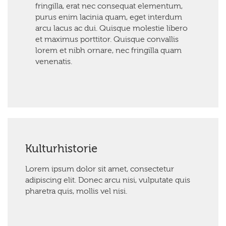
fringilla, erat nec consequat elementum,
purus enim lacinia quam, eget interdum
arcu lacus ac dui. Quisque molestie libero
et maximus porttitor. Quisque convallis
lorem et nibh ornare, nec fringilla quam
venenatis.
Kulturhistorie
Lorem ipsum dolor sit amet, consectetur
adipiscing elit. Donec arcu nisi, vulputate quis
pharetra quis, mollis vel nisi.