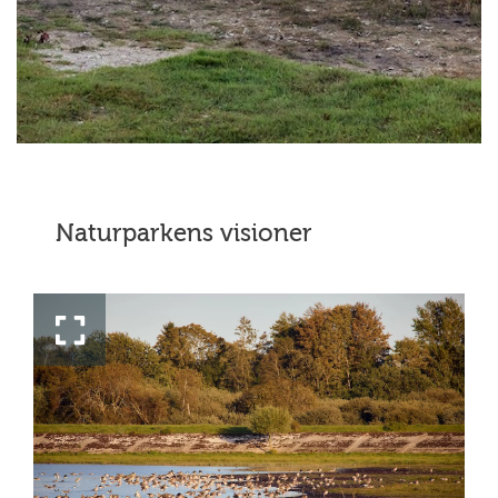
Naturparkens visioner