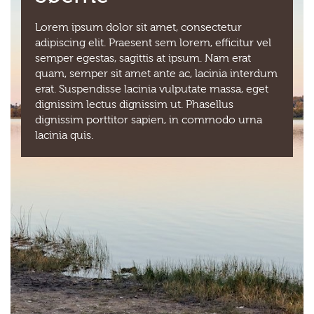
Lorem ipsum dolor sit amet, consectetur
adipiscing elit. Praesent sem lorem, efficitur vel
semper egestas, sagittis at ipsum. Nam erat
quam, semper sit amet ante ac, lacinia interdum
erat. Suspendisse lacinia vulputate massa, eget
dignissim lectus dignissim ut. Phasellus
dignissim porttitor sapien, in commodo urna
lacinia quis.