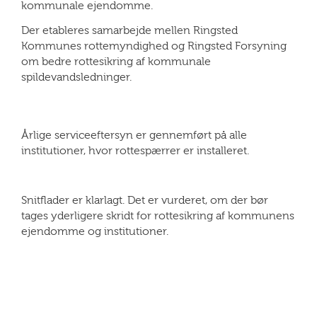
kommunale ejendomme.
Der etableres samarbejde mellen Ringsted
Kommunes rottemyndighed og Ringsted Forsyning
om bedre rottesikring af kommunale
spildevandsledninger.
Årlige serviceeftersyn er gennemført på alle
institutioner, hvor rottespærrer er installeret.
Snitflader er klarlagt. Det er vurderet, om der bør
tages yderligere skridt for rottesikring af kommunens
ejendomme og institutioner.