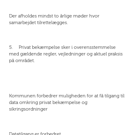
Der afholdes mindst to årlige møder hvor
samarbejdet tilrettelægges.
5. Privat bekæmpelse sker i overensstemmelse
med gældende regler, vejledninger og aktuel praksis
på området.
Kommunen forbedrer muligheden for at få tilgang til
data omkring privat bekæmpelse og
sikringsordninger
Datatilgang er forbedret