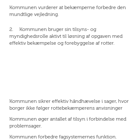
Kommunen vurderer at bekæmperne forbedre den
mundtlige vejledning.
2. Kommunen bruger sin tilsyns- og
myndighedsrolle aktivt til løsning af opgaven med
effektiv bekæmpelse og forebyggelse af rotter.
Kommunen sikrer effektiv håndhævelse i sager, hvor
borger ikke følger rottebekæmperens anvisninger
Kommunen øger antallet af tilsyn i forbindelse med
problemsager.
Kommunen forbedre fagsystemernes funktion.