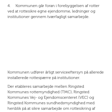
4. Kommunen går foran i forebyggelsen af rotter
ved at rottesikre egne ejendomme, ledninger og
institutioner gennem tværfagligt samarbejde.
Kommunen udfører årligt serviceeftersyn på allerede
installerede rottespærre på institutioner.
Der etableres samarbejde mellen Ringsted
Kommunes rottemyndighed (TMC), Ringsted
Kommunes Vej- og Ejendomscenteret (VEC) og
Ringsted Kommunes sundhedsmyndighed med
henblik på at sikre samarbejde om rottesikring af