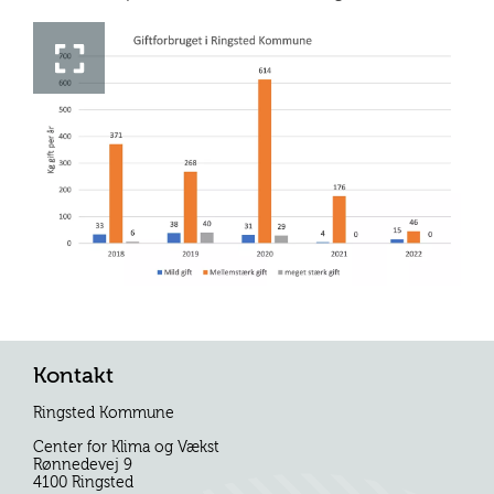
Kontakt
Ringsted Kommune
Center for Klima og Vækst
Rønnedevej 9
4100 Ringsted