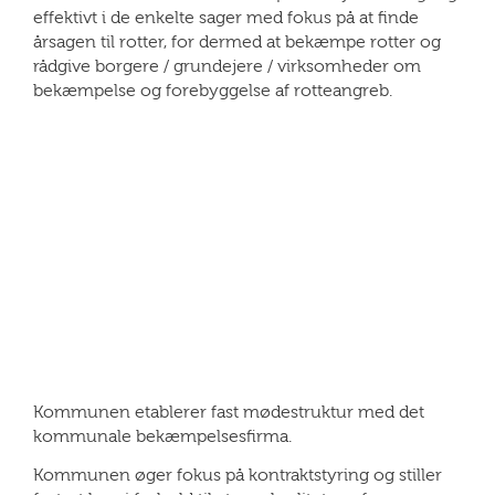
effektivt i de enkelte sager med fokus på at finde
årsagen til rotter, for dermed at bekæmpe rotter og
rådgive borgere / grundejere / virksomheder om
bekæmpelse og forebyggelse af rotteangreb.
Kommunen etablerer fast mødestruktur med det
kommunale bekæmpelsesfirma.
Kommunen øger fokus på kontraktstyring og stiller