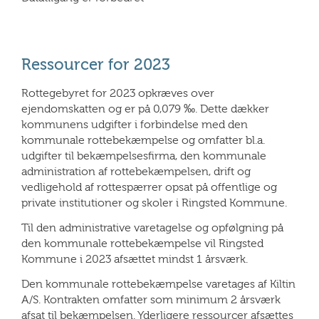
Ressourcer for 2023
Rottegebyret for 2023 opkræves over
ejendomskatten og er på 0,079 ‰. Dette dækker
kommunens udgifter i forbindelse med den
kommunale rottebekæmpelse og omfatter bl.a.
udgifter til bekæmpelsesfirma, den kommunale
administration af rottebekæmpelsen, drift og
vedligehold af rottespærrer opsat på offentlige og
private institutioner og skoler i Ringsted Kommune.
Til den administrative varetagelse og opfølgning på
den kommunale rottebekæmpelse vil Ringsted
Kommune i 2023 afsættet mindst 1 årsværk.
Den kommunale rottebekæmpelse varetages af Kiltin
A/S. Kontrakten omfatter som minimum 2 årsværk
afsat til bekæmpelsen. Yderligere ressourcer afsættes