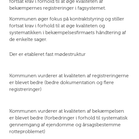
fortsat krav i forhold til at øge kvaliteten af
bekæmpernes registreringer i fagsystemet.
Kommunen øger fokus på kontraktstyring og stiller
fortsat krav i forhold til at øge kvaliteten og
systematikken i bekæmpelsesfirmaets håndtering af
de enkelte sager.
Der er etableret fast mødestruktur
Kommunen vurderer at kvaliteten af registreringerne
er blevet bedre (bedre dokumentation og flere
registreringer)
Kommunen vurderer at kvaliteten af bekæmpelsen
er blevet bedre (forbedringer i forhold til systematisk
gennemgang af ejendomme og årsagsbestemme
rotteproblemet)