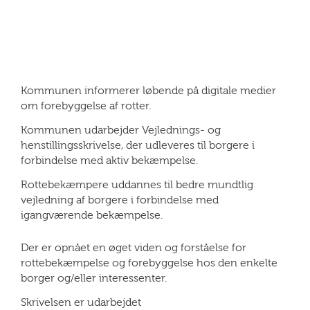
Kommunen informerer løbende på digitale medier
om forebyggelse af rotter.
Kommunen udarbejder Vejlednings- og
henstillingsskrivelse, der udleveres til borgere i
forbindelse med aktiv bekæmpelse.
Rottebekæmpere uddannes til bedre mundtlig
vejledning af borgere i forbindelse med
igangværende bekæmpelse.
Der er opnået en øget viden og forståelse for
rottebekæmpelse og forebyggelse hos den enkelte
borger og/eller interessenter.
Skrivelsen er udarbejdet