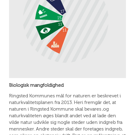
Biologisk mangfoldighed
Ringsted Kommunes mål for naturen er beskrevet i
naturkvalitetsplanen fra 2013. Heri fremgår det, at
naturen i Ringsted Kommune skal bevares ,og
naturkvaliteten øges blandt andet ved at lade den
vilde natur udvikle sig nogle steder uden indgreb fra
mennesker. Andre steder skal der foretages indgreb,