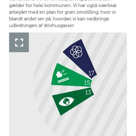
gælder for hele kommunen. Vi har også iværksat
arbejdet med en plan for grøn omstilling, hvor vi
blandt andet ser på, hvordan vi kan nedbringe
udledningen af drivhusgasser