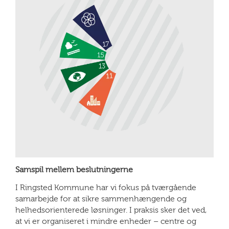
Samspil mellem beslutningerne
I Ringsted Kommune har vi fokus på tværgående
samarbejde for at sikre sammenhængende og
helhedsorienterede løsninger. I praksis sker det ved,
at vi er organiseret i mindre enheder – centre og