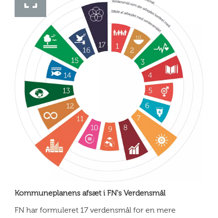
Kommuneplanens afsæt i FN's Verdensmål
FN har formuleret 17 verdensmål for en mere