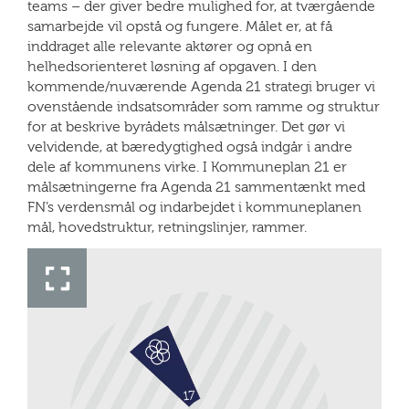
teams – der giver bedre mulighed for, at tværgående
samarbejde vil opstå og fungere. Målet er, at få
inddraget alle relevante aktører og opnå en
helhedsorienteret løsning af opgaven. I den
kommende/nuværende Agenda 21 strategi bruger vi
ovenstående indsatsområder som ramme og struktur
for at beskrive byrådets målsætninger. Det gør vi
velvidende, at bæredygtighed også indgår i andre
dele af kommunens virke. I Kommuneplan 21 er
målsætningerne fra Agenda 21 sammentænkt med
FN’s verdensmål og indarbejdet i kommuneplanen
mål, hovedstruktur, retningslinjer, rammer.