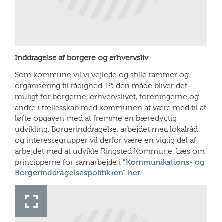
Inddragelse af borgere og erhvervsliv
Som kommune vil vi vejlede og stille rammer og
organisering til rådighed. På den måde bliver det
muligt for borgerne, erhvervslivet, foreningerne og
andre i fællesskab med kommunen at være med til at
løfte opgaven med at fremme en bæredygtig
udvikling. Borgerinddragelse, arbejdet med lokalråd
og interessegrupper vil derfor være en vigtig del af
arbejdet med at udvikle Ringsted Kommune. Læs om
principperne for samarbejde i
”Kommunikations- og
Borgerinddragelsespolitikken” her.