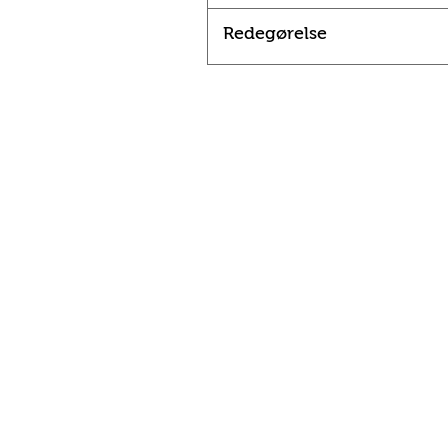
Redegørelse