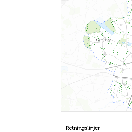
Retningslinjer