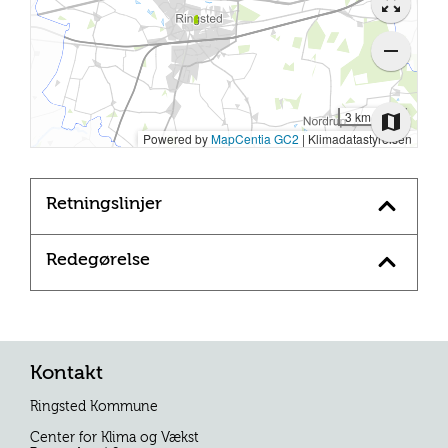
Retningslinjer
Redegørelse
Kontakt
Ringsted Kommune
Center for Klima og Vækst