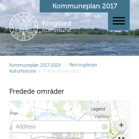
Kommuneplan 2017
/
/
Kommuneplan 2017-2029
Retningslinjer
/
Fredede områder
Kulturhistorie
Fredede områder